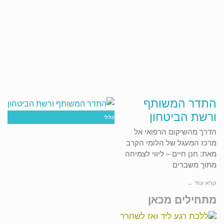
ה
חמה?
התדר המשותף
ורשת הביטחון
כללי
הדרך מהשיקום הרפואי אל
מרכז המעגל של הלומי הקרב
מאת: חנן חיים – ליווי לצמיחה
מתוך משברים
קרא עוד ←
מתחילים מכאן