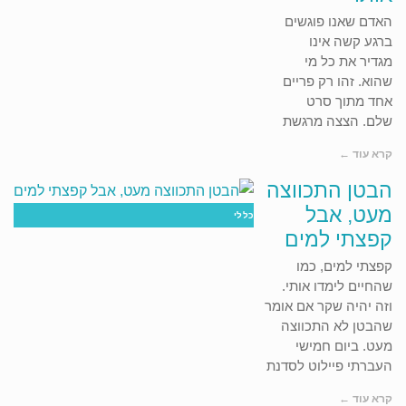
האדם שאנו פוגשים
ברגע קשה אינו
מגדיר את כל מי
שהוא. זהו רק פריים
אחד מתוך סרט
שלם. הצצה מרגשת
קרא עוד ←
הבטן התכווצה
מעט, אבל
כללי
קפצתי למים
קפצתי למים, כמו
שהחיים לימדו אותי.
וזה יהיה שקר אם אומר
שהבטן לא התכווצה
מעט. ביום חמישי
העברתי פיילוט לסדנת
קרא עוד ←