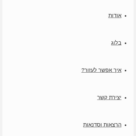
אודות
בלוג
איך אפשר לעזור?
יצירת קשר
הרצאות וסדנאות