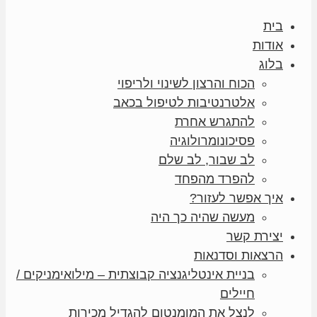
בית
אודות
בלוג
הכוח והרצון לשינוי ולריפוי
אלטרנטיבות לטיפול בכאב
להתגרש אחרת
פסיכונומרולוגיה
לב שבור, לב שלם
להפרד מהפחד
איך אפשר לעזור?
מעשה שהיה כך היה
יצירת קשר
הרצאות וסדנאות
בניית אינטליגנציה קבוצתית – מילואימניקים /
חיילים
לנצל את המומנטום להגדיל מכירות