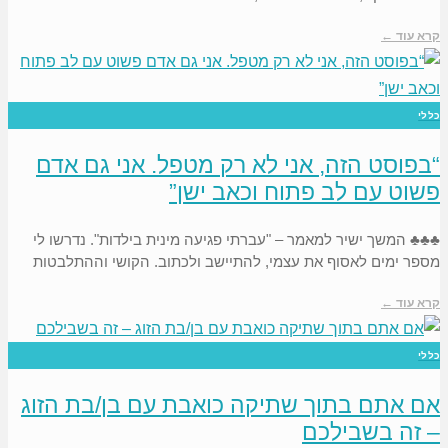
קרא עוד ←
כללי
“בפוסט הזה, אני לא רק מטפל. אני גם אדם
פשוט עם לב פתוח וכאב ישן”
♣♣♣ המשך ישיר למאמר – "עברתי פגיעה מינית בילדות". נדרשו לי
מספר ימים לאסוף את עצמי, להתיישב ולכתוב. הקושי וההתלבטות
קרא עוד ←
כללי
אם אתם בתוך שתיקה כואבת עם בן/בת הזוג
– זה בשבילכם