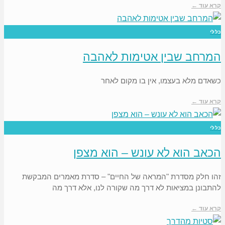
קרא עוד ←
כללי
המרחב שבין אטימות לאהבה
כשאדם מלא בעצמו, אין בו מקום לאחר
קרא עוד ←
כללי
הכאב הוא לא עונש – הוא מצפן
זהו חלק מסדרת "המראה של החיים" – סדרת מאמרים המבקשת
להתבונן במציאות לא דרך מה שקורה לנו, אלא דרך מה
קרא עוד ←