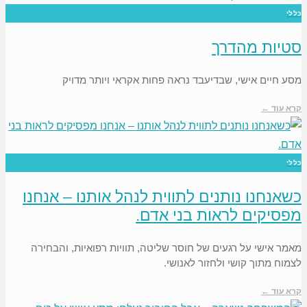
כללי
סטיות מהדרך
מסע חיים אישי, שבדיעבד נראה פחות אקראי ויותר מדויק
קרא עוד ←
כללי
כשאנחנו נותנים לתווית לנהל אותנו – אנחנו
מפסיקים לראות בני אדם.
מאמר אישי על רגעים של חוסר שליטה, תוויות רפואיות, והבחירה
לצמוח מתוך קושי ולחזור לאנושי.
קרא עוד ←