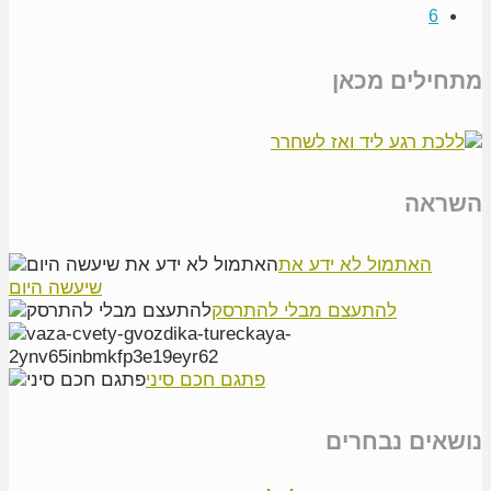
6
מתחילים מכאן
השראה
האתמול לא ידע את
שיעשה היום
להתעצם מבלי להתרסק
פתגם חכם סיני
נושאים נבחרים