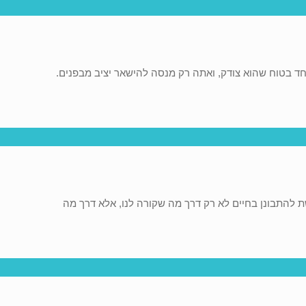
חד בטוח שהוא צודק, ואתה רק מנסה להישאר יציב מבפנים.
להתבונן בחיים לא רק דרך מה שקורה לנו, אלא דרך מה