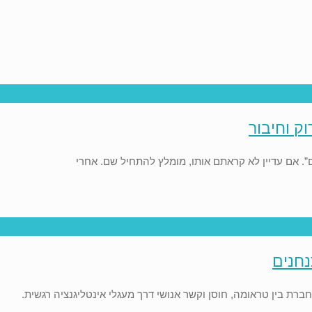
ק וחיבור
. אם עדיין לא קראתם אותו, מומלץ להתחיל שם. אחרי
נחנים
ברת בין טראומה, חוסן וקשר אנושי דרך מעגלי אינטליגנציה רגשית.