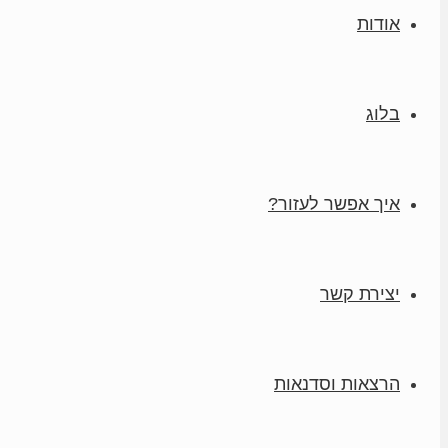
אודות
בלוג
איך אפשר לעזור?
יצירת קשר
הרצאות וסדנאות