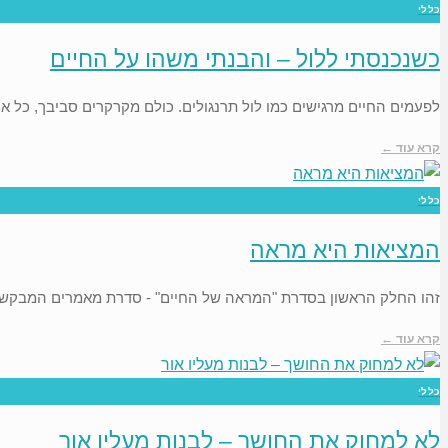
כללי
כשנכנסתי ללול – והבנתי משהו על החיים
לפעמים החיים מרגישים כמו לול תרנגולים. כולם מקרקרים סביבך, כל א
קרא עוד ←
כללי
המציאות היא מראה
זהו החלק הראשון בסדרת "המראה של החיים" - סדרת מאמרים המבקשת 
קרא עוד ←
כללי
לא למחוק את החושך – לבנות מעליו אור