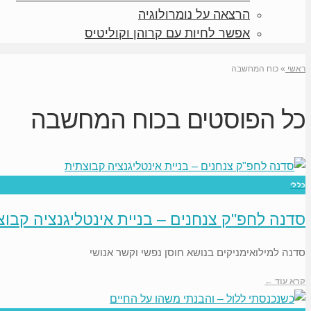
הרצאה על נומרולוגיה
אפשר לחיות עם קרוהן וקוליטיס
ראשי
»
כוח המחשבה
כל הפוסטים ב
כוח המחשבה
כללי
סדנה לחפ"ק צנחנים – בניית אינטליגנציה קבו
סדנה למילואימניקים בנושא חוסן נפשי וקשר אנושי
קרא עוד ←