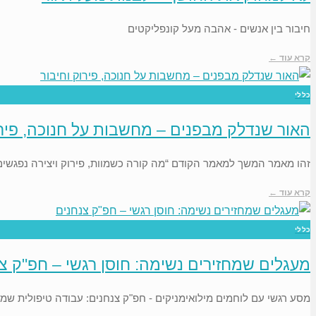
חיבור בין אנשים - אהבה מעל קונפליקטים
קרא עוד ←
כללי
האור שנדלק מבפנים – מחשבות על חנוכה, פירו
זהו מאמר המשך למאמר הקודם “מה קורה כשמוות, פירוק ויצירה נפגשים”
קרא עוד ←
כללי
מעגלים שמחזירים נשימה: חוסן רגשי – חפ"ק צ
מסע רגשי עם לוחמים מילואימניקים - חפ"ק צנחנים: עבודה טיפולית שמח