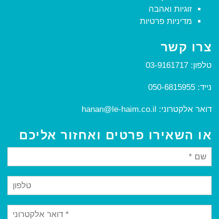
זוגיות ואהבה
מדיניות פרטיות
צרו קשר
טלפון:
03-9161717
נייד:
050-6815955
דואר אלקטרוני:
hanan@le-haim.co.il
או השאירו פרטים ואחזור אליכם