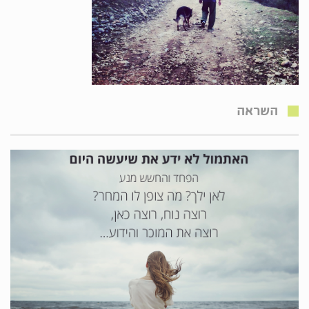
השראה