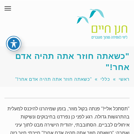
תפר
"כשאתה חוזר אתה תהיה אדם
אחר!"
ראשי
»
כללי
»
"כשאתה חוזר אתה תהיה אדם אחר!"
"תסתכל אליי!" פנתה בקול מוזר, בזמן שמיהרנו להיכנס למעלית
בהתרגשות גדולה. רגע לפני כן נפרדנו בחיבוקים ונשיקות
איחולים לבביים. הסתובבתי, יהודית הישירה מבט לתוך עיני
ואמרה: "כשאתה חוזר אתה תהיה אדם אחר!" חייכתי חיוך כזה