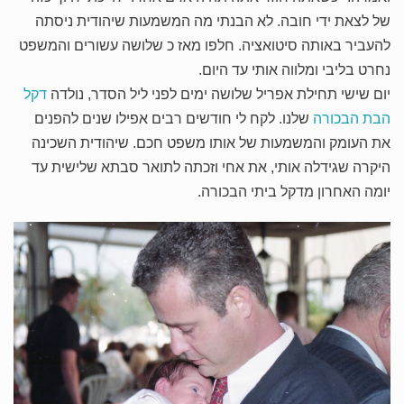
של לצאת ידי חובה. לא הבנתי מה המשמעות שיהודית ניסתה
להעביר באותה סיטואציה. חלפו מאז כ שלושה עשורים והמשפט
נחרט בליבי ומלווה אותי עד היום.
יום שישי תחילת אפריל שלושה ימים לפני ליל הסדר, נולדה
דקל
הבת הבכורה
שלנו. לקח לי חודשים רבים אפילו שנים להפנים
את העומק והמשמעות של אותו משפט חכם. שיהודית השכינה
היקרה שגידלה אותי, את אחי וזכתה לתואר סבתא שלישית עד
יומה האחרון מדקל ביתי הבכורה.