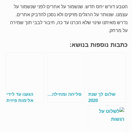
הטבע דורש יחס חדש. שנשמור על אחרים לפני שנשמור על
עצמנו. שנוותר על הרגלים מזיקים ולא נסכן להדביק אחרים.
נדרש מאיתנו שינוי שלא הכרנו עד כה, חיבור לבבי תוך שמירה
על מרחק.
כתבות נוספות בנושא:
שלום לך שנת
סליחה ומחילה…
הגענו עד לידי
2020
אלימות פיזית