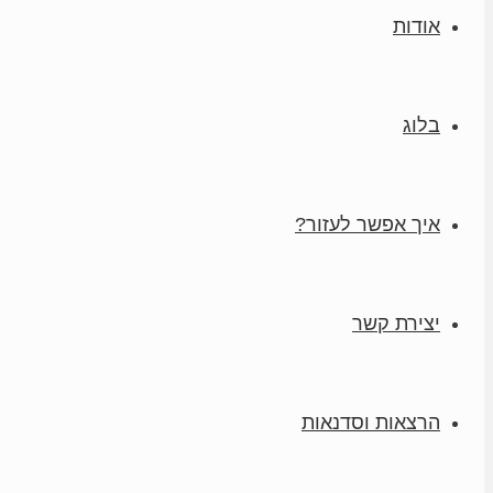
אודות
בלוג
איך אפשר לעזור?
יצירת קשר
הרצאות וסדנאות