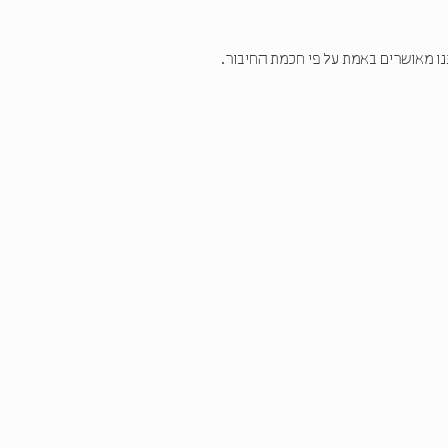
נו מאושרים באמת על פי חכמת החיבור.