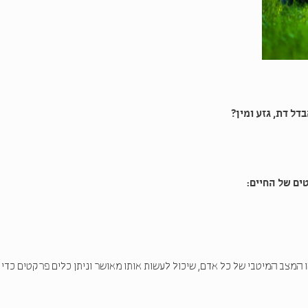
דל דת, גזע ומין?
ים של החיים:
המצב המיטבי של כל אדם, שיכול לעשות אותו מאושר וניתן כלים פרקטים כדי 