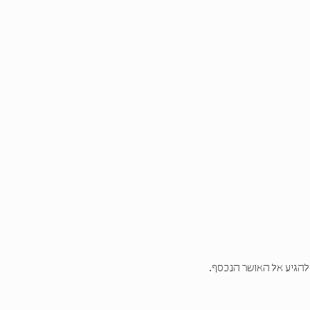
להגיע אל האושר הנכסף.