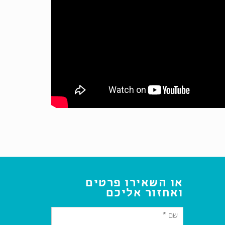
או השאירו פרטים
ואחזור אליכם