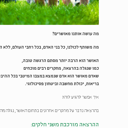
מה עושה אותנו מאושרים?
מה משותף לכולנו, כל בני האדם, בכל רחבי העולם, ללא הב
האושר הוא הרבה יותר מסתם הרגשה טובה,
כמו שנגלה בהרצאה, מחקרים רבים מוכחים
שאדם מאושר הוא אדם שנמצא במצבו המיטבי בכל ההיבט
בריאות, יכולת מחשבה וביטחון פסיכולוגי.
איך אפשר להגיע לזה?
בהרצאה נדבר על מחקרים אחרונים בתחום האושר, נגלה מהו 
ההרצאה מורכבת משני חלקים: