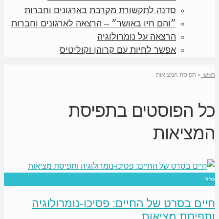
סדנה לתקשורת מקרבת בארגונים וחברות
״והם חיו באושר״ – הרצאה לארגונים וחברות
הרצאה על נומרולוגיה
אפשר לחיות עם קרוהן וקוליטיס
ראשי
»
תפיסת המציאות
כל הפוסטים ב
תפיסת
המציאות
כללי
חיים בסרט של החיים: פסיכו-נומרולוגיה
ותפיסת מציאות