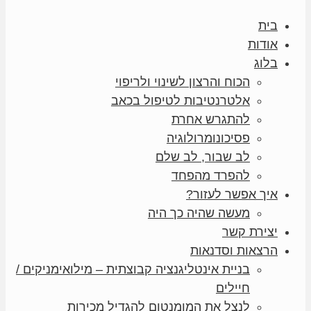
בית
אודות
בלוג
הכוח והרצון לשינוי ולריפוי
אלטרנטיבות לטיפול בכאב
להתגרש אחרת
פסיכונומרולוגיה
לב שבור, לב שלם
להפרד מהפחד
איך אפשר לעזור?
מעשה שהיה כך היה
יצירת קשר
הרצאות וסדנאות
בניית אינטליגנציה קבוצתית – מילואימניקים /
חיילים
לנצל את המומנטום להגדיל מכירות