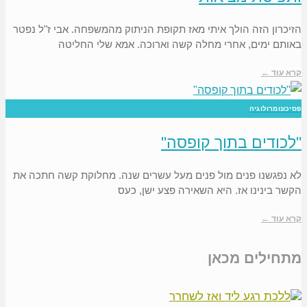
הזיכרון הזה הולך איתי מאז תקופת הניתוק מהמשפחה. אבי ז"ל נפטר
באותם ימים, אחרי מחלה קשה וארוכה. אמא שלי החליטה
קרא עוד ←
פסיכונומרולוגיה
"לכודים בתוך קופסה"
לא נפגשנו פנים מול פנים מעל עשרים שנה. מחלוקת קשה חתכה את
הקשר בינינו אז. היא השאירה פצע ישן, כעס
קרא עוד ←
מתחילים מכאן