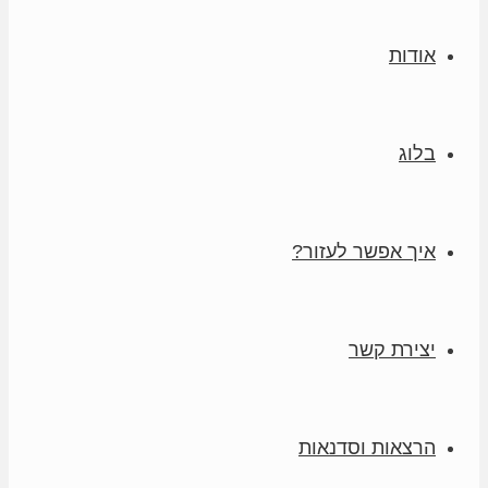
אודות
בלוג
איך אפשר לעזור?
יצירת קשר
הרצאות וסדנאות