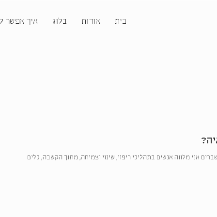
בית
אודות
בלוג
איך אפשר ל
יה?
ברים אני מלווה אנשים בתהליכי ריפוי, שינוי וצמיחה, מתוך הקשבה, כלים