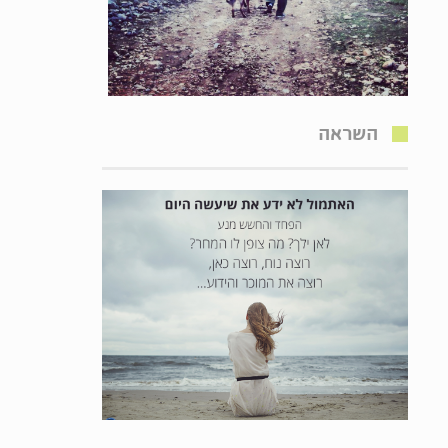
השראה