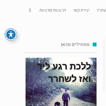
עזור?
יצירת קשר
הרצאות וסדנאות
מתחילים מכאן