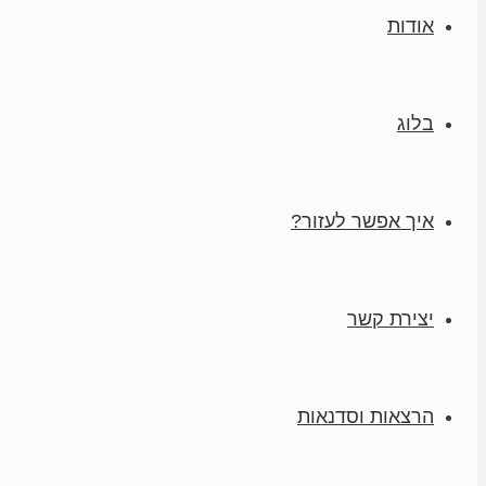
אודות
בלוג
איך אפשר לעזור?
יצירת קשר
הרצאות וסדנאות