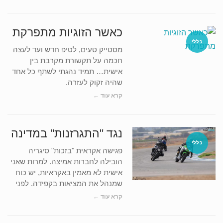
כאשר הזוגיות מתפרקת
כללי
מסטייק טעים, לטיפ חדש ועד לעצה
חכמה על תקשורת מקרבת בין
אישית… תמיד נהגתי לשתף כל אחד
שהיה זקוק לעזרה.
קרא עוד ←
נגד "התגרזנות" במדינה
כללי
פגישה אקראית "בזכות" סיגריה
הובילה לחברות אמיצה. למרות שאני
אישית לא מאמין באקראיות, יש כוח
שמנהל את המציאות בקפידה. לפני
קרא עוד ←