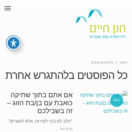
תפר
ראשי
»
להתגרש אחרת
כל הפוסטים ב
להתגרש אחרת
אם אתם בתוך שתיקה
כללי
כואבת עם בן/בת הזוג –
זה בשבילכם
"הלב לא בנוי לקירות, אלא לגשרים".
קרא עוד ←