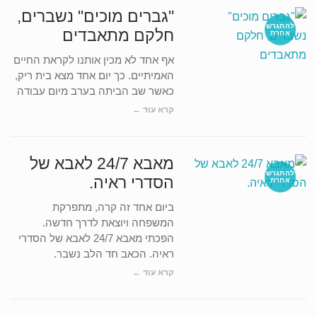
"גברים מוכים" נשברים,
להתגרש
חלקם מתאבדים
אחרת
אף אחד לא מכין אותנו לקראת החיים
האמיתיים. כך יום אחד מצא בית ריק,
כאשר שב הביתה בערב מיום עבודה
קרא עוד ←
מאבא 24/7 לאבא של
להתגרש
הסדרי ראיה.
אחרת
ביום אחד זה קרה, מתפרקת
המשפחה ויוצאת לדרך חדשה.
הפכתי מאבא 24/7 לאבא של הסדרי
ראיה. הכאב חד הלב נשבר.
קרא עוד ←