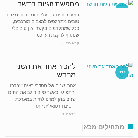
מחפשת זוגיות חדשה
כללי
במערכות יחסים עליות ומורדות. מצבים
טובים מתחלפים למצבים מורכבים,
ככל שמתקדמים בקשר. אין טוב בלי
שנוסיף לו קצת רע. כמו
קרא עוד ←
להכיר אחד את השני
כללי
מחדש
אחרי שנים של הסדרי ראיה שהלכו
והתפוגגו כאשר סיים דולב את התיכון,
שנים בהן למדנו לחיות במערכת
יחסים וירטואלית יותר
קרא עוד ←
מתחילים מכאן