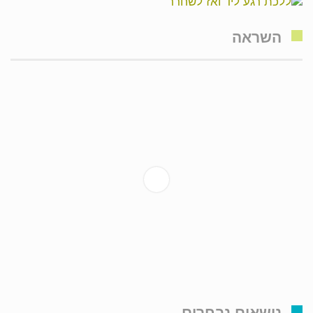
השראה
נושאים נבחרים