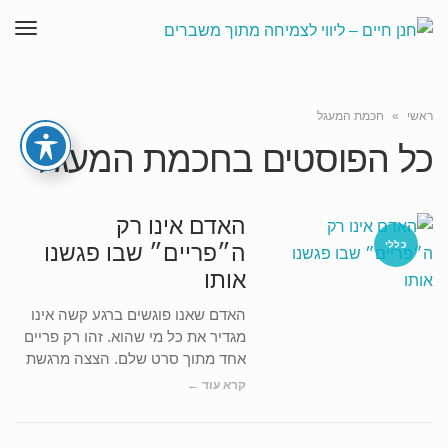
תפר
ראשי
»
חכמת המעגל
כל הפוסטים ב
חכמת המעגל
האדם אינו רק
כללי
ה״פריים״ שבו פגשנו
אותו
האדם שאנו פוגשים ברגע קשה אינו
מגדיר את כל מי שהוא. זהו רק פריים
אחד מתוך סרט שלם. הצצה מרגשת
קרא עוד ←