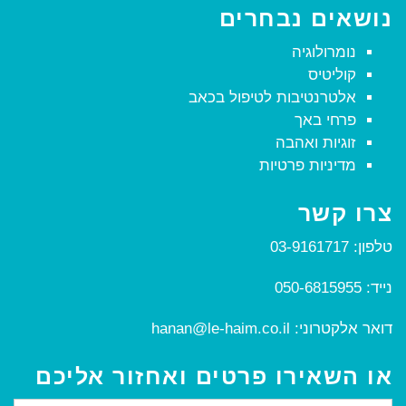
נושאים נבחרים
נומרולוגיה
קוליטיס
אלטרנטיבות לטיפול בכאב
פרחי באך
זוגיות ואהבה
מדיניות פרטיות
צרו קשר
טלפון:
03-9161717
נייד:
050-6815955
דואר אלקטרוני:
hanan@le-haim.co.il
או השאירו פרטים ואחזור אליכם