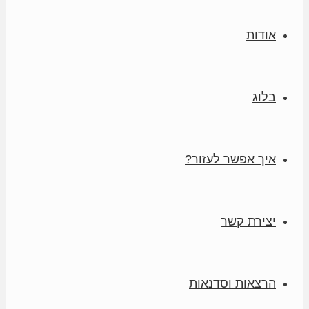
אודות
בלוג
איך אפשר לעזור?
יצירת קשר
הרצאות וסדנאות