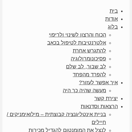
בית
אודות
בלוג
הכוח והרצון לשינוי ולריפוי
אלטרנטיבות לטיפול בכאב
להתגרש אחרת
פסיכונומרולוגיה
לב שבור, לב שלם
להפרד מהפחד
איך אפשר לעזור?
מעשה שהיה כך היה
יצירת קשר
הרצאות וסדנאות
בניית אינטליגנציה קבוצתית – מילואימניקים /
חיילים
לנצל את המומנטום להגדיל מכירות