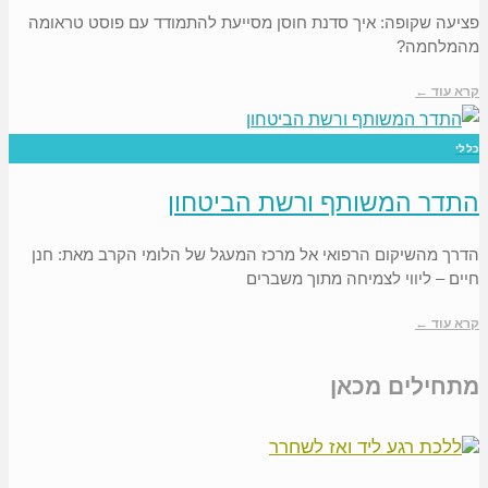
פציעה שקופה: איך סדנת חוסן מסייעת להתמודד עם פוסט טראומה
מהמלחמה?
קרא עוד ←
כללי
התדר המשותף ורשת הביטחון
הדרך מהשיקום הרפואי אל מרכז המעגל של הלומי הקרב מאת: חנן
חיים – ליווי לצמיחה מתוך משברים
קרא עוד ←
מתחילים מכאן