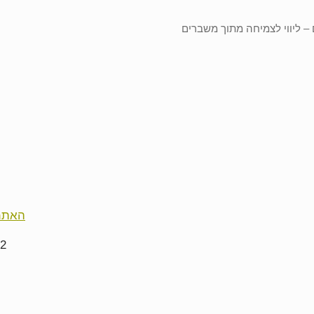
– ליווי לצמיחה מתוך משברים
האתמו