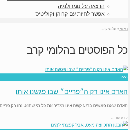
הרצאה על נומרולוגיה
אפשר לחיות עם קרוהן וקוליטיס
ראשי
»
הלומי קרב
כל הפוסטים ב
הלומי קרב
כללי
האדם אינו רק ה״פריים״ שבו פגשנו אותו
האדם שאנו פוגשים ברגע קשה אינו מגדיר את כל מי שהוא. זהו רק פרי
קרא עוד ←