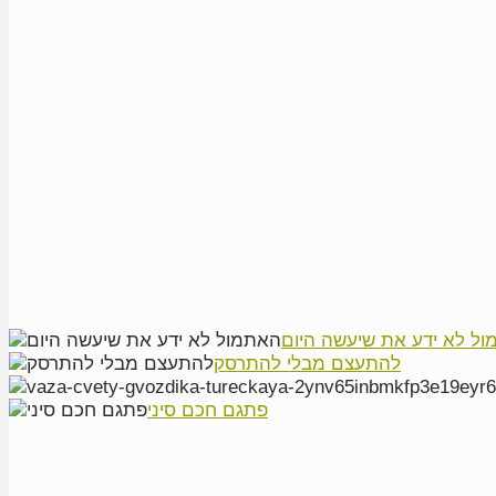
ל לא ידע את שיעשה היום
להתעצם מבלי להתרסק
פתגם חכם סיני