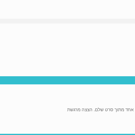
ים אחד מתוך סרט שלם. הצצה מרגשת