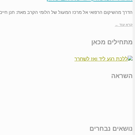
הדרך מהשיקום הרפואי אל מרכז המעגל של הלומי הקרב מאת: חנן חיים 
קרא עוד ←
מתחילים מכאן
השראה
נושאים נבחרים