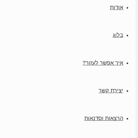
אודות
בלוג
איך אפשר לעזור?
יצירת קשר
הרצאות וסדנאות