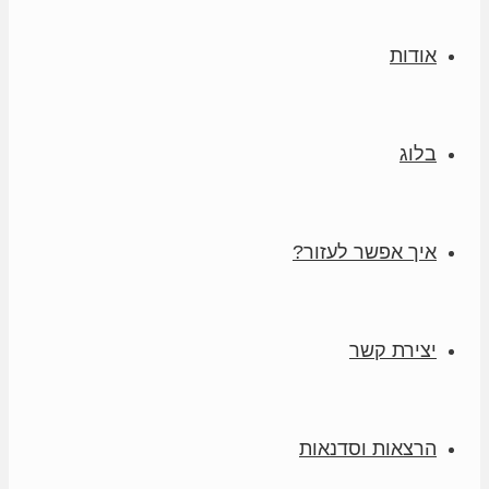
אודות
בלוג
איך אפשר לעזור?
יצירת קשר
הרצאות וסדנאות