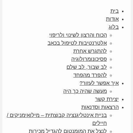
בית
אודות
בלוג
הכוח והרצון לשינוי ולריפוי
אלטרנטיבות לטיפול בכאב
להתגרש אחרת
פסיכונומרולוגיה
לב שבור, לב שלם
להפרד מהפחד
איך אפשר לעזור?
מעשה שהיה כך היה
יצירת קשר
הרצאות וסדנאות
בניית אינטליגנציה קבוצתית – מילואימניקים /
חיילים
לנצל את המומנטום להגדיל מכירות