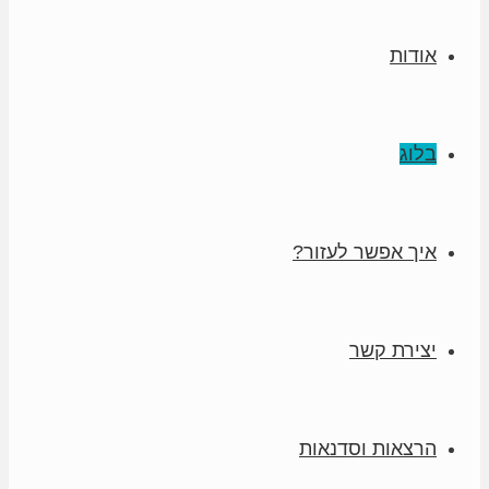
אודות
בלוג
איך אפשר לעזור?
יצירת קשר
הרצאות וסדנאות