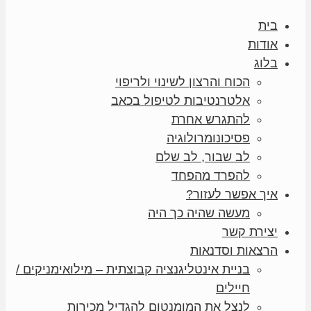
בית
אודות
בלוג
הכוח והרצון לשינוי ולריפוי
אלטרנטיבות לטיפול בכאב
להתגרש אחרת
פסיכונומרולוגיה
לב שבור, לב שלם
להפרד מהפחד
איך אפשר לעזור?
מעשה שהיה כך היה
יצירת קשר
הרצאות וסדנאות
בניית אינטליגנציה קבוצתית – מילואימניקים /
חיילים
לנצל את המומנטום להגדיל מכירות