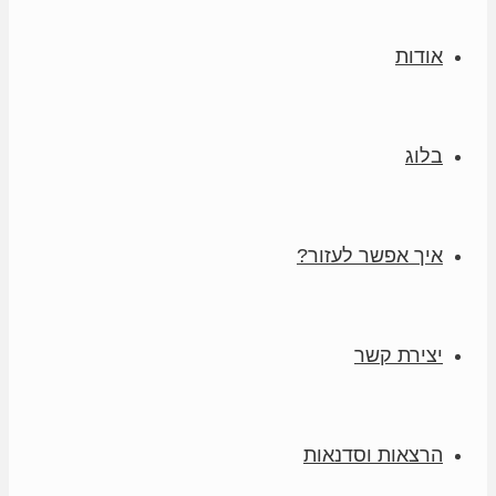
אודות
בלוג
איך אפשר לעזור?
יצירת קשר
הרצאות וסדנאות