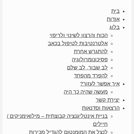
בית
אודות
בלוג
הכוח והרצון לשינוי ולריפוי
אלטרנטיבות לטיפול בכאב
להתגרש אחרת
פסיכונומרולוגיה
לב שבור, לב שלם
להפרד מהפחד
איך אפשר לעזור?
מעשה שהיה כך היה
יצירת קשר
הרצאות וסדנאות
בניית אינטליגנציה קבוצתית – מילואימניקים /
חיילים
לנצל את המומנטום להגדיל מכירות