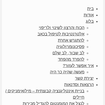
בית
אודות
בלוג
הכוח והרצון לשינוי ולריפוי
אלטרנטיבות לטיפול בכאב
להתגרש אחרת
פסיכונומרולוגיה
לב שבור, לב שלם
להפרד מהפחד
איך אפשר לעזור?
מעשה שהיה כך היה
יצירת קשר
הרצאות וסדנאות
בניית אינטליגנציה קבוצתית – מילואימניקים /
חיילים
לנצל את המומנטום להגדיל מכירות