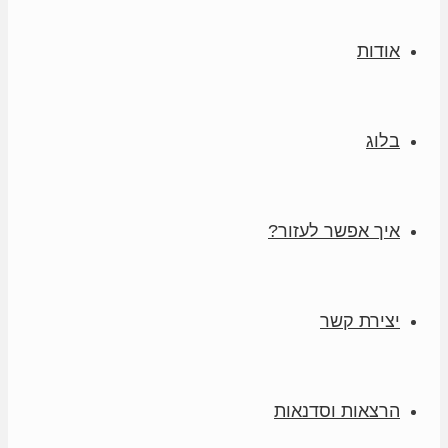
אודות
בלוג
איך אפשר לעזור?
יצירת קשר
הרצאות וסדנאות