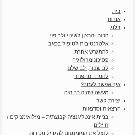
בית
אודות
בלוג
הכוח והרצון לשינוי ולריפוי
אלטרנטיבות לטיפול בכאב
להתגרש אחרת
פסיכונומרולוגיה
לב שבור, לב שלם
להפרד מהפחד
איך אפשר לעזור?
מעשה שהיה כך היה
יצירת קשר
הרצאות וסדנאות
בניית אינטליגנציה קבוצתית – מילואימניקים /
חיילים
לנצל את המומנטום להגדיל מכירות