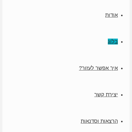
אודות
בלוג
איך אפשר לעזור?
יצירת קשר
הרצאות וסדנאות