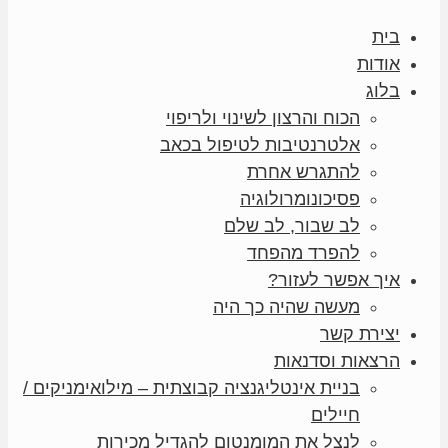
בית
אודות
בלוג
הכוח והרצון לשינוי ולריפוי
אלטרנטיבות לטיפול בכאב
להתגרש אחרת
פסיכונומרולוגיה
לב שבור, לב שלם
להפרד מהפחד
איך אפשר לעזור?
מעשה שהיה כך היה
יצירת קשר
הרצאות וסדנאות
בניית אינטליגנציה קבוצתית – מילואימניקים /
חיילים
לנצל את המומנטום להגדיל מכירות