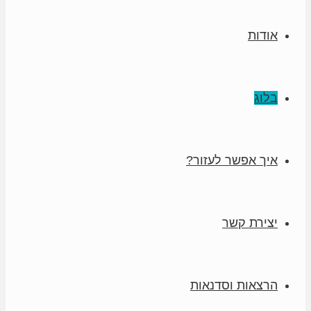
אודות
בלוג
איך אפשר לעזור?
יצירת קשר
הרצאות וסדנאות