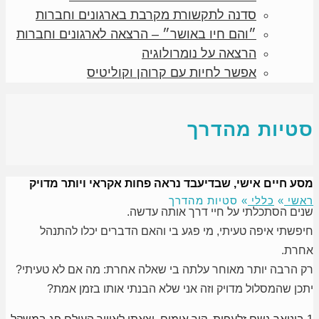
סדנה לתקשורת מקרבת בארגונים וחברות
״והם חיו באושר״ – הרצאה לארגונים וחברות
הרצאה על נומרולוגיה
אפשר לחיות עם קרוהן וקוליטיס
סטיות מהדרך
מסע חיים אישי, שבדיעבד נראה פחות אקראי ויותר מדויק
ראשי
»
כללי
»
סטיות מהדרך
שנים הסתכלתי על חיי דרך אותה עדשה.
חיפשתי איפה טעיתי, מי פגע בי והאם הדברים יכלו להתנהל
אחרת.
רק הרבה יותר מאוחר עלתה בי שאלה אחרת: מה אם לא טעיתי?
יתכן שהמסלול מדויק וזה אני שלא הבנתי אותו בזמן אמת?