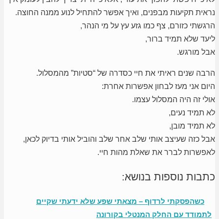
נראית תקיעות מבפנים, ואיך אפשר להתחיל לנוע ממנה החוצה.
הרגשתי כזורם, צף כמו גזע עץ על מי הנהר,
ליעד שלא תמיד ברור,
אבל מורגש.
הרבה שנים ראיתי את חיי כסדרה של “סטיות” מהמסלול.
היום אני מעז לבחון אפשרות אחרת:
אולי זה היה המסלול עצמו.
לא תמיד נעים,
לא תמיד מובן,
אבל כזה שעיצב אותי שלב אחר שלב והוביל אותי בדיוק לכאן,
לאפשרות לברר את שאלת מהות חיי.
כתבות נוספות בנושא:
כשהפסקתי לרדוף – מצאתי שפע שלא ידעתי שקיים
לתמודד עם החלק המנטלי בקורונה