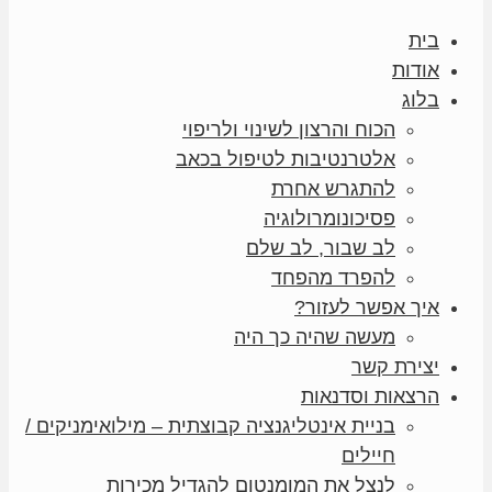
בית
אודות
בלוג
הכוח והרצון לשינוי ולריפוי
אלטרנטיבות לטיפול בכאב
להתגרש אחרת
פסיכונומרולוגיה
לב שבור, לב שלם
להפרד מהפחד
איך אפשר לעזור?
מעשה שהיה כך היה
יצירת קשר
הרצאות וסדנאות
בניית אינטליגנציה קבוצתית – מילואימניקים /
חיילים
לנצל את המומנטום להגדיל מכירות