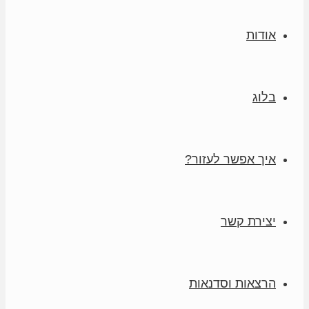
אודות
בלוג
איך אפשר לעזור?
יצירת קשר
הרצאות וסדנאות