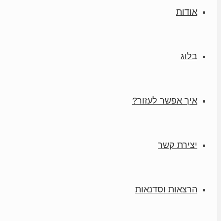
אודות
בלוג
איך אפשר לעזור?
יצירת קשר
הרצאות וסדנאות