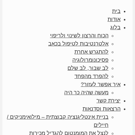
בית
אודות
בלוג
הכוח והרצון לשינוי ולריפוי
אלטרנטיבות לטיפול בכאב
להתגרש אחרת
פסיכונומרולוגיה
לב שבור, לב שלם
להפרד מהפחד
איך אפשר לעזור?
מעשה שהיה כך היה
יצירת קשר
הרצאות וסדנאות
בניית אינטליגנציה קבוצתית – מילואימניקים /
חיילים
לנצל את המומנטום להגדיל מכירות