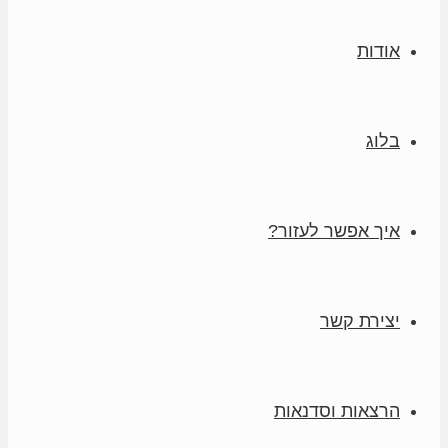
אודות
בלוג
איך אפשר לעזור?
יצירת קשר
הרצאות וסדנאות