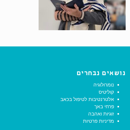
נושאים נבחרים
נומרולוגיה
קוליטיס
אלטרנטיבות לטיפול בכאב
פרחי באך
זוגיות ואהבה
מדיניות פרטיות