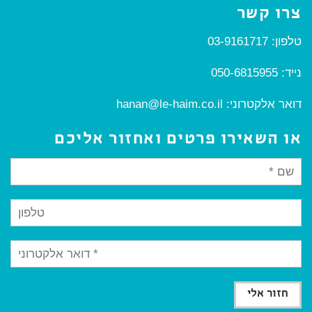
צרו קשר
טלפון:
03-9161717
נייד:
050-6815955
דואר אלקטרוני:
hanan@le-haim.co.il
או השאירו פרטים ואחזור אליכם