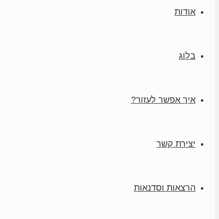
אודות
בלוג
איך אפשר לעזור?
יצירת קשר
הרצאות וסדנאות