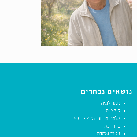
נושאים נבחרים
נומרולוגיה
קוליטיס
אלטרנטיבות לטיפול בכאב
פרחי באך
זוגיות ואהבה