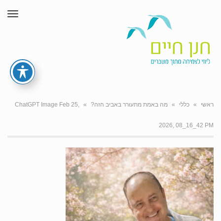
תפרי
ראשי
»
כללי
»
מה באמת מתעורר באביב הזה?
»
ChatGPT Image Feb 25,
2026, 08_16_42 PM