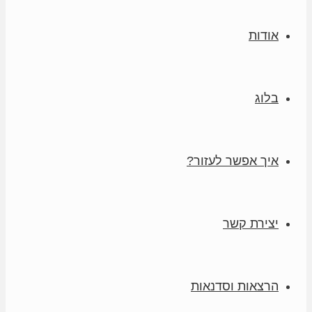
אודות
בלוג
איך אפשר לעזור?
יצירת קשר
הרצאות וסדנאות