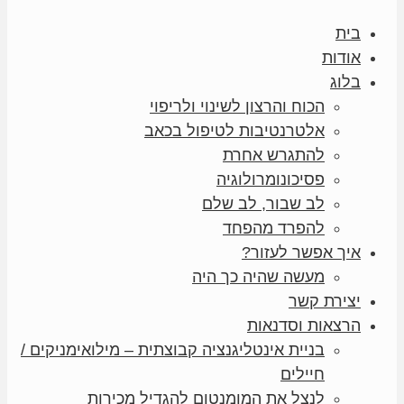
בית
אודות
בלוג
הכוח והרצון לשינוי ולריפוי
אלטרנטיבות לטיפול בכאב
להתגרש אחרת
פסיכונומרולוגיה
לב שבור, לב שלם
להפרד מהפחד
איך אפשר לעזור?
מעשה שהיה כך היה
יצירת קשר
הרצאות וסדנאות
בניית אינטליגנציה קבוצתית – מילואימניקים /
חיילים
לנצל את המומנטום להגדיל מכירות