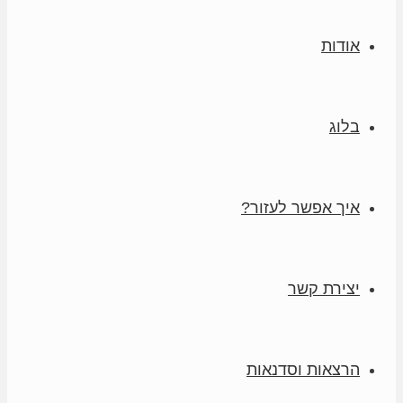
אודות
בלוג
איך אפשר לעזור?
יצירת קשר
הרצאות וסדנאות