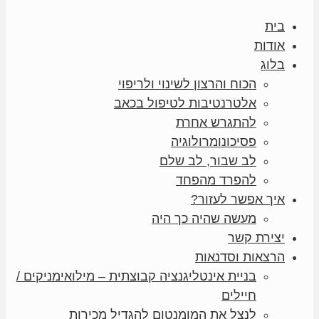
בית
אודות
בלוג
הכוח והרצון לשינוי ולריפוי
אלטרנטיבות לטיפול בכאב
להתגרש אחרת
פסיכונומרולוגיה
לב שבור, לב שלם
להפרד מהפחד
איך אפשר לעזור?
מעשה שהיה כך היה
יצירת קשר
הרצאות וסדנאות
בניית אינטליגנציה קבוצתית – מילואימניקים /
חיילים
לנצל את המומנטום להגדיל מכירות