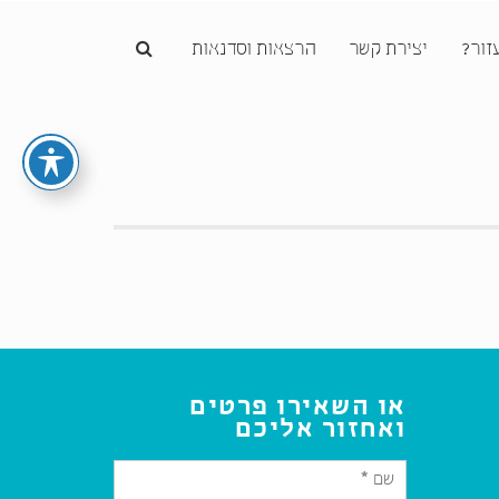
זור?
יצירת קשר
הרצאות וסדנאות
או השאירו פרטים
ואחזור אליכם