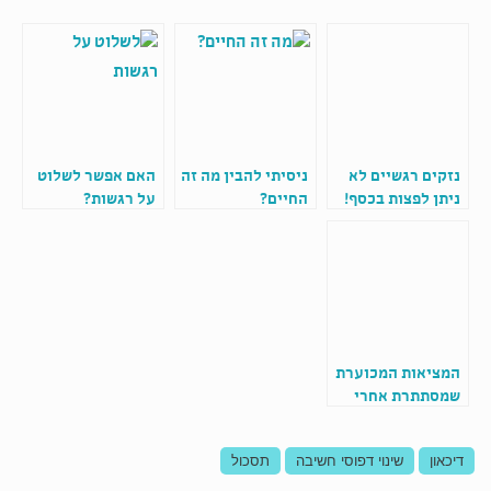
נזקים רגשיים לא
ניסיתי להבין מה זה
האם אפשר לשלוט
ניתן לפצות בכסף!
החיים?
על רגשות?
המציאות המכוערת
שמסתתרת אחרי
המסכות
דיכאון
שינוי דפוסי חשיבה
תסכול