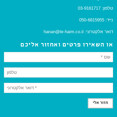
טלפון:
03-9161717
נייד:
050-6815955
דואר אלקטרוני:
hanan@le-haim.co.il
או השאירו פרטים ואחזור אליכם