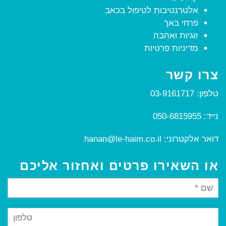
אלטרנטיבות לטיפול בכאב
פרחי באך
זוגיות ואהבה
מדיניות פרטיות
צרו קשר
טלפון:
03-9161717
נייד:
050-6815955
דואר אלקטרוני:
hanan@le-haim.co.il
או השאירו פרטים ואחזור אליכם