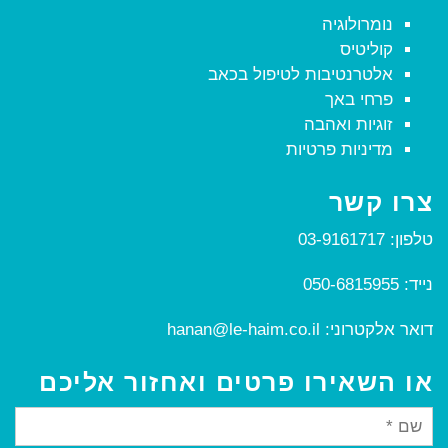
נומרולוגיה
קוליטיס
אלטרנטיבות לטיפול בכאב
פרחי באך
זוגיות ואהבה
מדיניות פרטיות
צרו קשר
טלפון:
03-9161717
נייד:
050-6815955
דואר אלקטרוני:
hanan@le-haim.co.il
או השאירו פרטים ואחזור אליכם