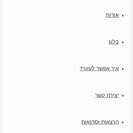
אודות
בלוג
איך אפשר לעזור?
יצירת קשר
הרצאות וסדנאות