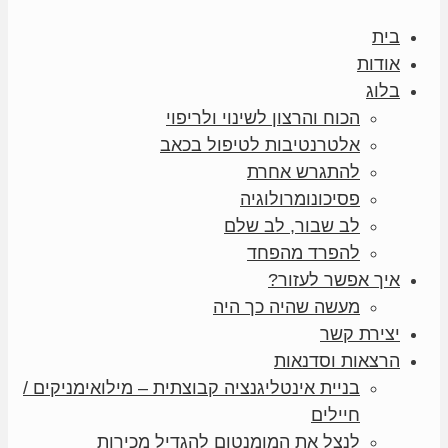
בית
אודות
בלוג
הכוח והרצון לשינוי ולריפוי
אלטרנטיבות לטיפול בכאב
להתגרש אחרת
פסיכונומרולוגיה
לב שבור, לב שלם
להפרד מהפחד
איך אפשר לעזור?
מעשה שהיה כך היה
יצירת קשר
הרצאות וסדנאות
בניית אינטליגנציה קבוצתית – מילואימניקים /
חיילים
לנצל את המומנטום להגדיל מכירות