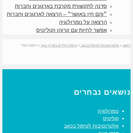
סדנה לתקשורת מקרבת בארגונים וחברות
״והם חיו באושר״ – הרצאה לארגונים וחברות
הרצאה על נומרולוגיה
אפשר לחיות עם קרוהן וקוליטיס
ראשי
»
אלטרנטיבות לטיפול בכאב
»
טיפול בילדים בפרחי באך
»
רסקיו רמדי
נושאים נבחרים
נומרולוגיה
קוליטיס
אלטרנטיבות לטיפול בכאב