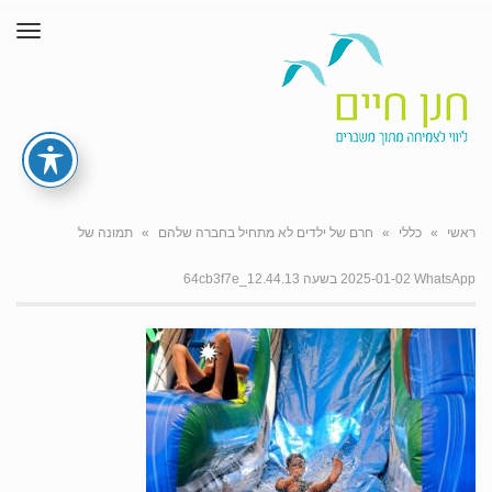
תפרי
ראשי
»
כללי
»
חרם של ילדים לא מתחיל בחברה שלהם
»
תמונה של
WhatsApp‏ 2025-01-02 בשעה 12.44.13_64cb3f7e