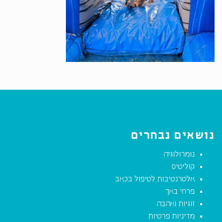
נושאים נבחרים
נומרולוגיה
קוליטיס
אלטרנטיבות לטיפול בכאב
פרחי באך
זוגיות ואהבה
מדיניות פרטיות