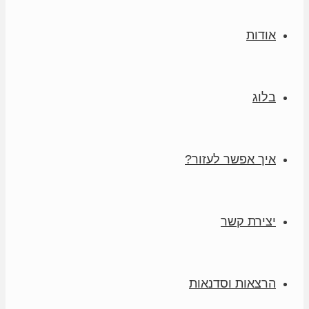
אודות
בלוג
איך אפשר לעזור?
יצירת קשר
הרצאות וסדנאות