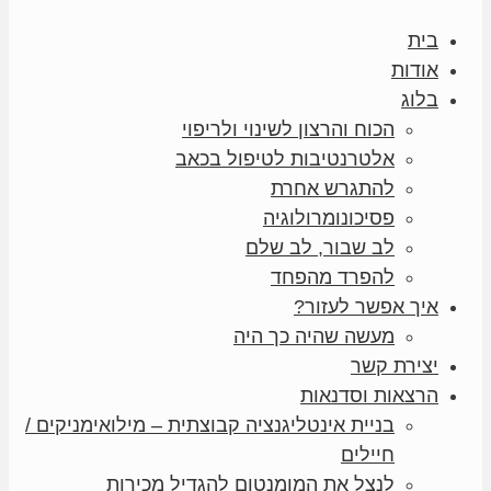
בית
אודות
בלוג
הכוח והרצון לשינוי ולריפוי
אלטרנטיבות לטיפול בכאב
להתגרש אחרת
פסיכונומרולוגיה
לב שבור, לב שלם
להפרד מהפחד
איך אפשר לעזור?
מעשה שהיה כך היה
יצירת קשר
הרצאות וסדנאות
בניית אינטליגנציה קבוצתית – מילואימניקים /
חיילים
לנצל את המומנטום להגדיל מכירות