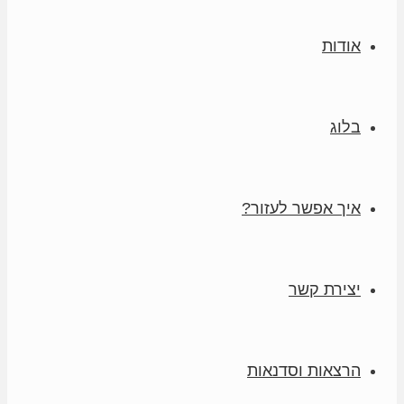
אודות
בלוג
איך אפשר לעזור?
יצירת קשר
הרצאות וסדנאות