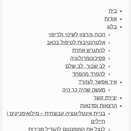
בית
אודות
בלוג
הכוח והרצון לשינוי ולריפוי
אלטרנטיבות לטיפול בכאב
להתגרש אחרת
פסיכונומרולוגיה
לב שבור, לב שלם
להפרד מהפחד
איך אפשר לעזור?
מעשה שהיה כך היה
יצירת קשר
הרצאות וסדנאות
בניית אינטליגנציה קבוצתית – מילואימניקים /
חיילים
לנצל את המומנטום להגדיל מכירות