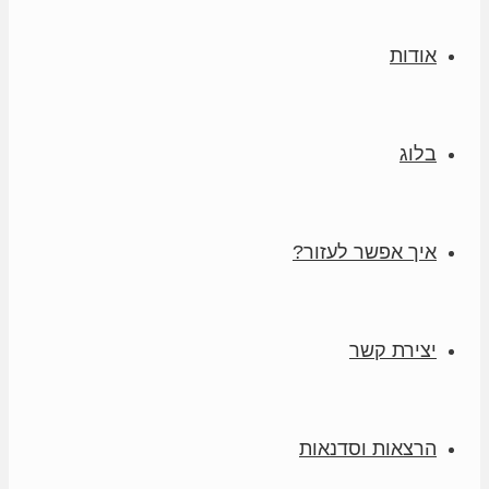
אודות
בלוג
איך אפשר לעזור?
יצירת קשר
הרצאות וסדנאות