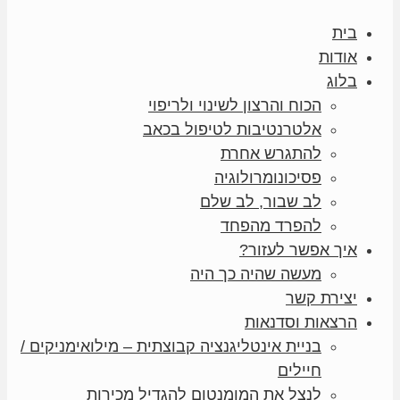
בית
אודות
בלוג
הכוח והרצון לשינוי ולריפוי
אלטרנטיבות לטיפול בכאב
להתגרש אחרת
פסיכונומרולוגיה
לב שבור, לב שלם
להפרד מהפחד
איך אפשר לעזור?
מעשה שהיה כך היה
יצירת קשר
הרצאות וסדנאות
בניית אינטליגנציה קבוצתית – מילואימניקים /
חיילים
לנצל את המומנטום להגדיל מכירות