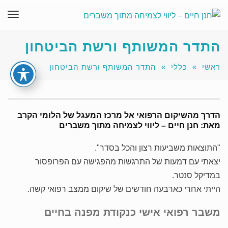
תפר
התדר המשותף ורשת הביטחון
ראשי
»
כללי
»
התדר המשותף ורשת הביטחון
הדרך מהשיקום הרפואי אל מרכז המעגל של הלומי הקרב
מאת: חנן חיים – ליווי לצמיחה מתוך משברים
"התוצאות משביעות רצון והכל בסדר".
יצאתי עם דמעות של התרגשות מהפגישה עם הפרופסור
במדיקל סנטר.
הייתי אחרי כארבעה חודשים של שיקום ממצב רפואי קשה.
משבר רפואי אישי כנקודת מפנה בחיים