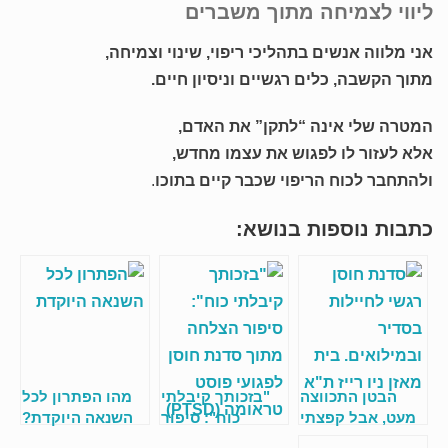
ליווי לצמיחה מתוך משברים
אני מלווה אנשים בתהליכי ריפוי, שינוי וצמיחה,
מתוך הקשבה, כלים רגשיים וניסיון חיים.
המטרה שלי אינה “לתקן” את האדם,
אלא לעזור לו לפגוש את עצמו מחדש,
ולהתחבר לכוח הריפוי שכבר קיים בתוכו
.
כתבות נוספות בנושא:
הבטן התכווצה
"בזכותך קיבלתי
מהו הפתרון לכל
מעט, אבל קפצתי
כוח": סיפור
השנאה היוקדת?
למים
הצלחה מתוך