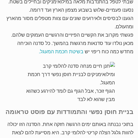
שבתי לטפל בהתנדבות מלאה במילואימניקים ובחיילים בשטח.
נסענו פעמיים-שלוש בשבוע מצפון הארץ ועד דרומה.
הגענו לבסיסים ולאירועים שונים עם צוות מטפלים מסור מהארץ
ומהעולם.
פגשתי מקרוב את הקשיים הפיזיים והרגשיים העמוקים שלהם.
מכאן נולדו עוד סדנאות מרגשות בהמשך. כל סדנה הוכיחה
מחדש כמה כוח ריפוי יש
בשיטת חכמת המעגל.
הגוף זוכר, אבל הגוף גם לומד להירגע כשהוא
מבין שהוא לא לבד
בניית חוסן נפשי והתמודדות עם פוסט טראומה
בתוכי נבנתה באותם ימים הרגשה חזקה אחת. הסדנה הזו יכולה
להוות גלגל הצלה קריטי להלומי קרב. היא מסייעת להם לצאת