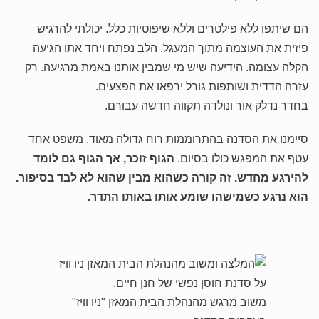
הם שיתפו ללא פילטרים וללא שיפוטיות כלל. יכולתי להרגיש
פיזית את העוצמה מתוך המעגל. הלב נפתח ויחד אתו הגיעה
הקלה עצומה. הידיעה שיש מי שמבין אותנו באמת מרגיעה. רק
עזרה הדדית ושותפות גורל ירפאו את הפצעים.
בחדר נדלק אור ונולדה תקווה חדשה עבורם.
סיימנו את הסדנה בהתרוממות רוח גדולה מאוד. משפט אחד
עטף את המפגש כולו בסיום.
הגוף זוכר, אך הגוף גם לומד
להירגע מחדש. זה קורה כשהוא מבין שהוא לא לבד בסיפור.
הוא נרגע כשמישהו שומע אותו באותו התדר.
משוב מרגש מהנהלת הבית המאזן "ניו וויז"