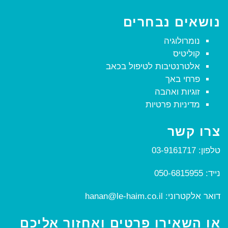
נושאים נבחרים
נומרולוגיה
קוליטיס
אלטרנטיבות לטיפול בכאב
פרחי באך
זוגיות ואהבה
מדיניות פרטיות
צרו קשר
טלפון:
03-9161717
נייד:
050-6815955
דואר אלקטרוני:
hanan@le-haim.co.il
או השאירו פרטים ואחזור אליכם