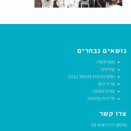
נושאים נבחרים
נומרולוגיה
קוליטיס
אלטרנטיבות לטיפול בכאב
פרחי באך
זוגיות ואהבה
מדיניות פרטיות
צרו קשר
טלפון:
03-9161717