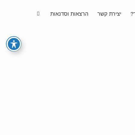
?
יצירת קשר
הרצאות וסדנאות