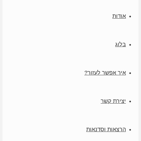
אודות
בלוג
איך אפשר לעזור?
יצירת קשר
הרצאות וסדנאות