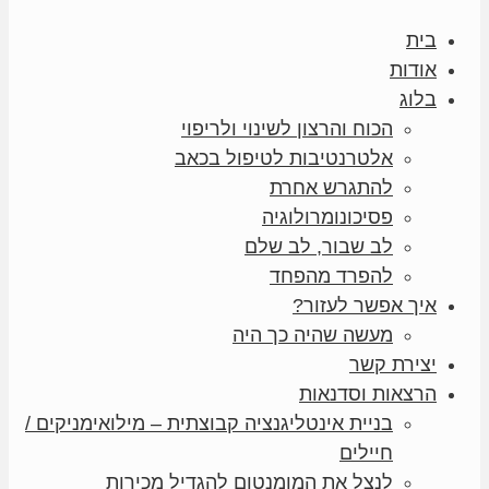
בית
אודות
בלוג
הכוח והרצון לשינוי ולריפוי
אלטרנטיבות לטיפול בכאב
להתגרש אחרת
פסיכונומרולוגיה
לב שבור, לב שלם
להפרד מהפחד
איך אפשר לעזור?
מעשה שהיה כך היה
יצירת קשר
הרצאות וסדנאות
בניית אינטליגנציה קבוצתית – מילואימניקים /
חיילים
לנצל את המומנטום להגדיל מכירות