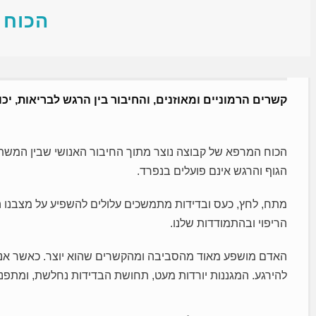
הכוח 
קשרים הרמוניים ומאוזנים, והחיבור בין הרגש לבריאות, יכול
הכוח המרפא של קבוצה נוצר מתוך החיבור האנושי שבין המשת
הגוף והרגש אינם פועלים בנפרד.
מתח, לחץ, כעס ובדידות מתמשכים עלולים להשפיע על מצבנו הנפ
הריפוי ובהתמודדות שלנו.
האדם מושפע מאוד מהסביבה ומהקשרים שהוא יוצר. כאשר אנו 
להירגע. המגננות יורדות מעט, תחושת הבדידות נחלשת, ומתפנ