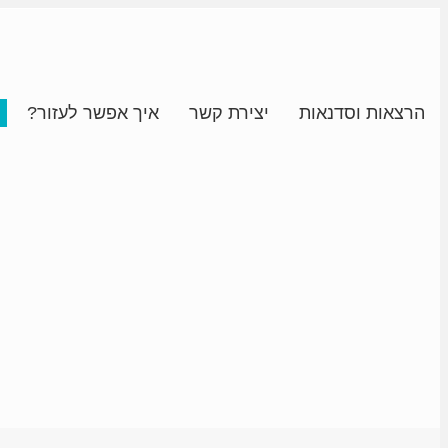
הרצאות וסדנאות
יצירת קשר
איך אפשר לעזור?