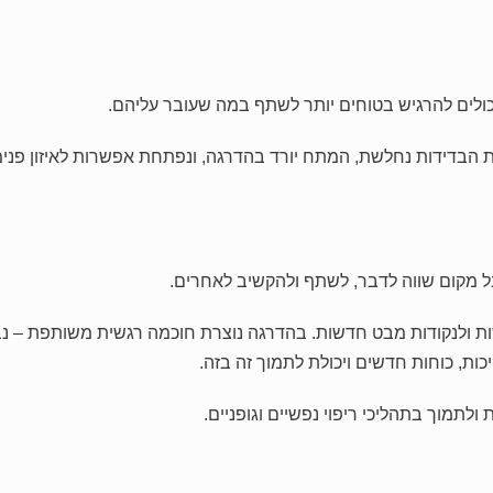
ולים להרגיש בטוחים יותר לשתף במה שעובר עליהם.
הבדידות נחלשת, המתח יורד בהדרגה, ונפתחת אפשרות לאיזון פנימ
 מקום שווה לדבר, לשתף ולהקשיב לאחרים.
 ולנקודות מבט חדשות. בהדרגה נוצרת חוכמה רגשית משותפת – נב
ת, כוחות חדשים ויכולת לתמוך זה בזה.
תמוך בתהליכי ריפוי נפשיים וגופניים.