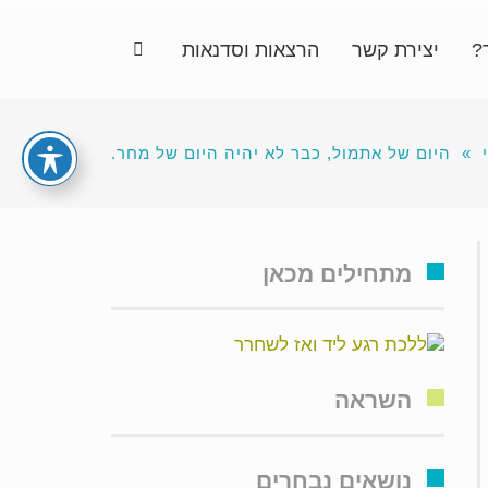
?
יצירת קשר
הרצאות וסדנאות
»
היום של אתמול, כבר לא יהיה היום של מחר.
מתחילים מכאן
השראה
נושאים נבחרים