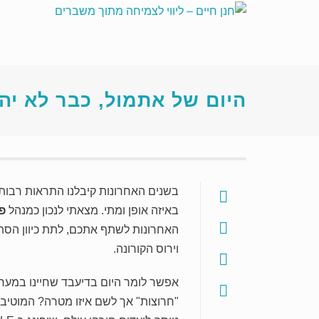
היום של אתמול, כבר לא יה
בשנים האחרונות קיבלנו התראות רבות 
באיזה אופן ומתי. מצאתי לנכון כמנהל
פ
האחרונות לשתף אתכם, לתת כיוון הסתכ
וירוס הקורונה.
אפשר לומר היום בדיעבד שחיינו במערב
"חרוצות" אך לשם איזו מטרה? המוטיב ש