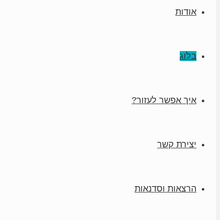
אודות
בלוג
איך אפשר לעזור?
יצירת קשר
הרצאות וסדנאות