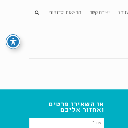
זור?
יצירת קשר
הרצאות וסדנאות
או השאירו פרטים
ואחזור אליכם