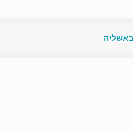
באשליה