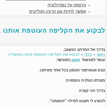
הרצאה על נומרולוגיה
אפשר לחיות עם קרוהן וקוליטיס
לבקוע את הקליפה העוטפת אותנו 
בדרך אל המרחב הנשגב,
ראשי
»
כללי
»
לבקוע את הקליפה העוטפת אותנו באשליה
עומד למכשול
האגו
המוכשר,
טבע אגואיסטי הטמון בכל אחד מאיתנו.
מטרתו הגלויה והסמויה
בדרך הכי קצרה
להשיג לי תענוג למילוי "הנשמה".