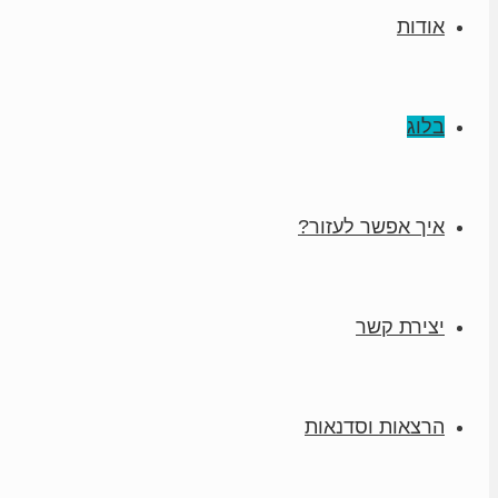
אודות
בלוג
איך אפשר לעזור?
יצירת קשר
הרצאות וסדנאות