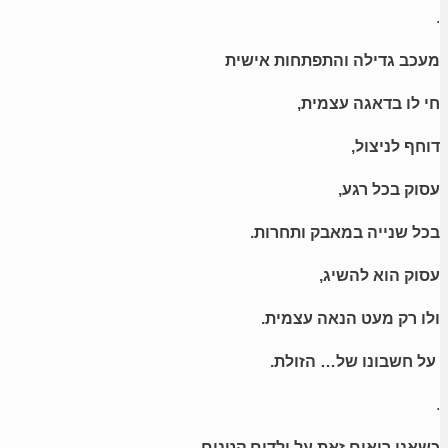
.
מעכב גדילה והתפתחות אישית
חי לו בדאגה עצמית,
דוחף לניצול,
עסוק בכל רגע,
בכל שנייה במאבק ותחרות.
עסוק הוא להשיג,
ולו רק מעט הנאה עצמית.
על חשבונו של… הזולת.
.
כשאנו רואים זאת על ילדים קטנים,