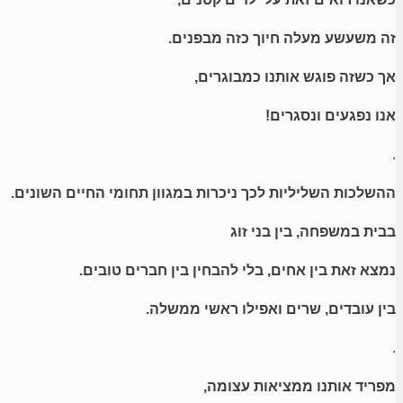
זה משעשע מעלה חיוך כזה מבפנים.
אך כשזה פוגש אותנו כמבוגרים,
אנו נפגעים ונסגרים!
.
ההשלכות השליליות לכך ניכרות במגוון תחומי החיים השונים.
בבית במשפחה, בין בני זוג
נמצא זאת בין אחים, בלי להבחין בין חברים טובים.
בין עובדים, שרים ואפילו ראשי ממשלה.
.
מפריד אותנו ממציאות עצומה,