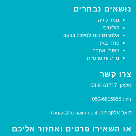
נושאים נבחרים
נומרולוגיה
קוליטיס
אלטרנטיבות לטיפול בכאב
פרחי באך
זוגיות ואהבה
מדיניות פרטיות
צרו קשר
טלפון:
03-9161717
נייד:
050-6815955
דואר אלקטרוני:
hanan@le-haim.co.il
או השאירו פרטים ואחזור אליכם