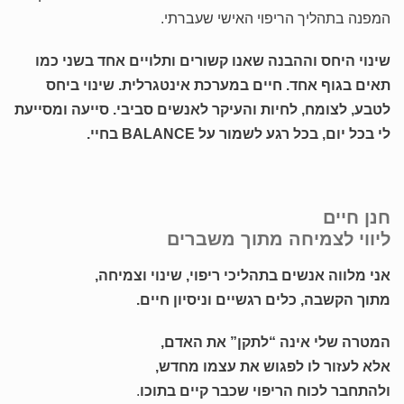
המפנה בתהליך הריפוי האישי שעברתי.
שינוי היחס וההבנה שאנו קשורים ותלויים אחד בשני כמו
תאים בגוף אחד. חיים במערכת אינטגרלית. שינוי ביחס
לטבע, לצומח, לחיות והעיקר לאנשים סביבי. סייעה ומסייעת
לי בכל יום, בכל רגע לשמור על BALANCE בחיי.
חנן חיים
ליווי לצמיחה מתוך משברים
אני מלווה אנשים בתהליכי ריפוי, שינוי וצמיחה,
מתוך הקשבה, כלים רגשיים וניסיון חיים.
המטרה שלי אינה “לתקן” את האדם,
אלא לעזור לו לפגוש את עצמו מחדש,
ולהתחבר לכוח הריפוי שכבר קיים בתוכו
.