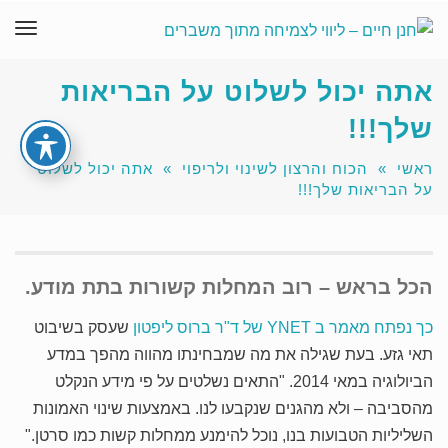
תפר
אתה יכול לשלוט על הבריאות
שלך!!!
ראשי
»
הכוח והרצון לשינוי ולריפוי
»
אתה יכול לשלוט
על הבריאות שלך!!!
הכל בראש – רוב המחלות קשורות בתת מודע.
כך נפתח מאמר ב YNET של ד"ר ברוס ליפטון
שעסק בשיבוט
תאי גזע. בעת שגילה את מה שמבחינתו מהווה מהפך במדע
הביולוגיה במאי 2014. "התאים נשלטים על פי מידע הנקלט
מהסביבה – ולא מהגנים שנקבעו לנו. באמצעות שינוי האמונות
השליליות הטבועות בנו, נוכל להימנע ממחלות קשות כמו סרטן."