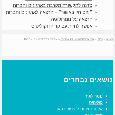
סדנה לתקשורת מקרבת בארגונים וחברות
״והם חיו באושר״ – הרצאה לארגונים וחברות
הרצאה על נומרולוגיה
אפשר לחיות עם קרוהן וקוליטיס
ראשי
»
כללי
»
אפשר להתגרש, גם אחרת!
»
אפשר להתגרש, גם אחרת!
נושאים נבחרים
נומרולוגיה
קוליטיס
אלטרנטיבות לטיפול בכאב