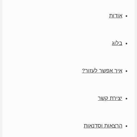
אודות
בלוג
איך אפשר לעזור?
יצירת קשר
הרצאות וסדנאות