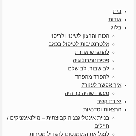
בית
אודות
בלוג
הכוח והרצון לשינוי ולריפוי
אלטרנטיבות לטיפול בכאב
להתגרש אחרת
פסיכונומרולוגיה
לב שבור, לב שלם
להפרד מהפחד
איך אפשר לעזור?
מעשה שהיה כך היה
יצירת קשר
הרצאות וסדנאות
בניית אינטליגנציה קבוצתית – מילואימניקים /
חיילים
לנצל את המומנטום להגדיל מכירות